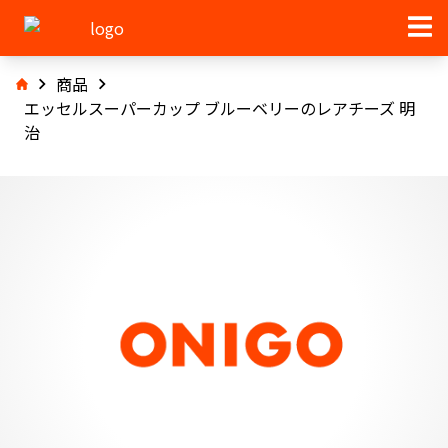
商品
エッセルスーパーカップ ブルーベリーのレアチーズ 明
治