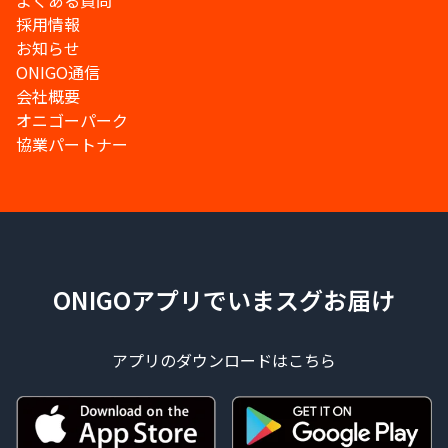
よくある質問
採用情報
お知らせ
ONIGO通信
会社概要
オニゴーパーク
協業パートナー
ONIGOアプリでいまスグお届け
アプリのダウンロードはこちら