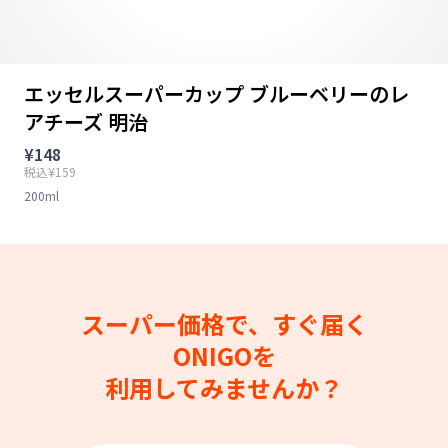
エッセルスーパーカップ ブルーベリーのレ
アチーズ 明治
¥148
税込¥159
200ml
スーパー価格で、すぐ届く
ONIGOを
利用してみませんか？