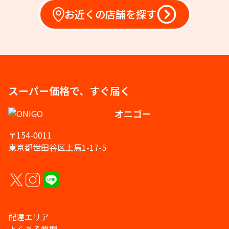
お近くの店舗を探す
スーパー価格で、すぐ届く
オニゴー
〒154-0011
東京都世田谷区上馬1-17-5
配達エリア