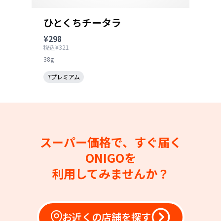
ひとくちチータラ
¥298
税込¥321
38g
7プレミアム
スーパー価格で、すぐ届く
ONIGOを
利用してみませんか？
お近くの店舗を探す