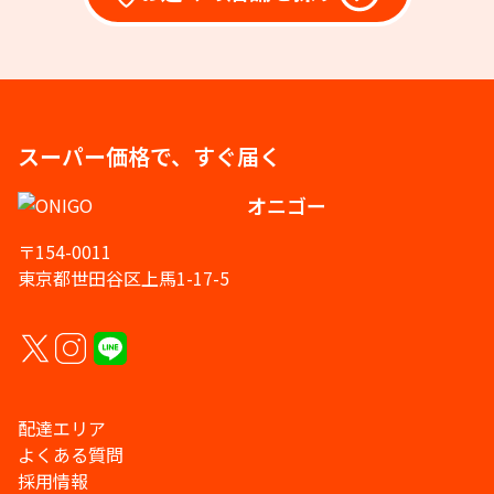
スーパー価格で、すぐ届く
オニゴー
〒154-0011
東京都世田谷区上馬1-17-5
配達エリア
よくある質問
採用情報