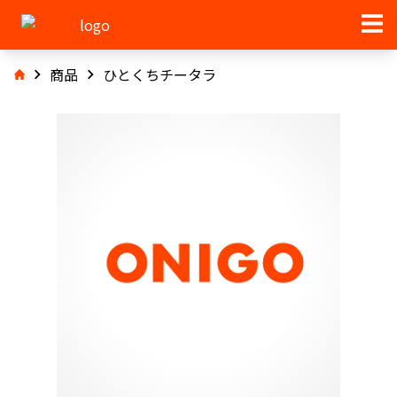
商品
ひとくちチータラ