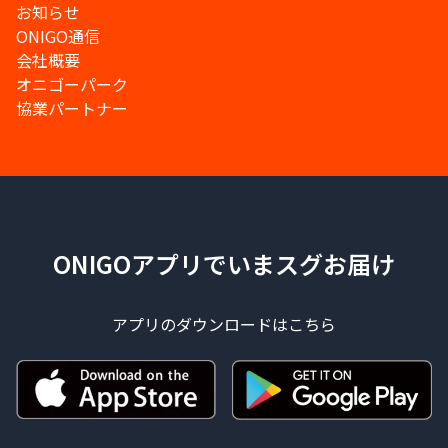
お知らせ
ONIGO通信
会社概要
オニゴーパーク
協業パートナー
ONIGOアプリでいまスグお届け
アプリのダウンロードはこちら