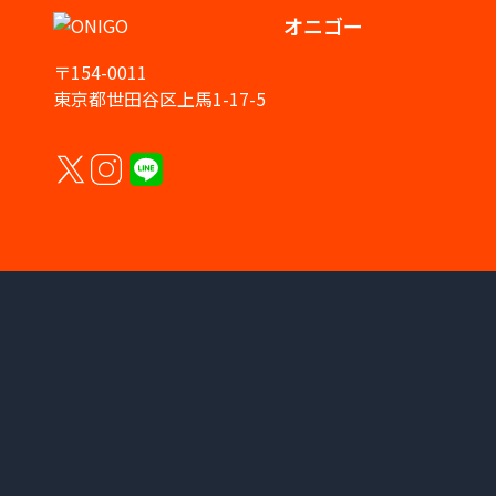
オニゴー
〒154-0011
東京都世田谷区上馬1-17-5