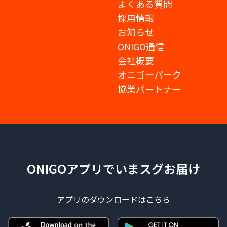
よくある質問
採用情報
お知らせ
ONIGO通信
会社概要
オニゴーパーク
協業パートナー
ONIGOアプリでいまスグお届け
アプリのダウンロードはこちら