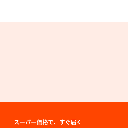
スーパー価格で、すぐ届く