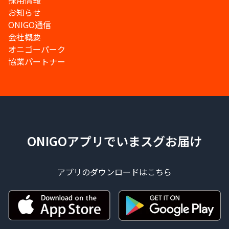
採用情報
お知らせ
ONIGO通信
会社概要
オニゴーパーク
協業パートナー
ONIGOアプリでいまスグお届け
アプリのダウンロードはこちら