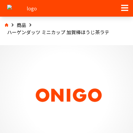
商品
ハーゲンダッツ ミニカップ 加賀棒ほうじ茶ラテ