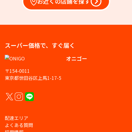
お近くの店舗を探す
スーパー価格で、すぐ届く
オニゴー
〒154-0011
東京都世田谷区上馬1-17-5
配達エリア
よくある質問