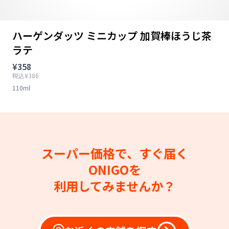
ハーゲンダッツ ミニカップ 加賀棒ほうじ茶
ラテ
¥358
税込¥386
110ml
スーパー価格で、すぐ届く
ONIGOを
利用してみませんか？