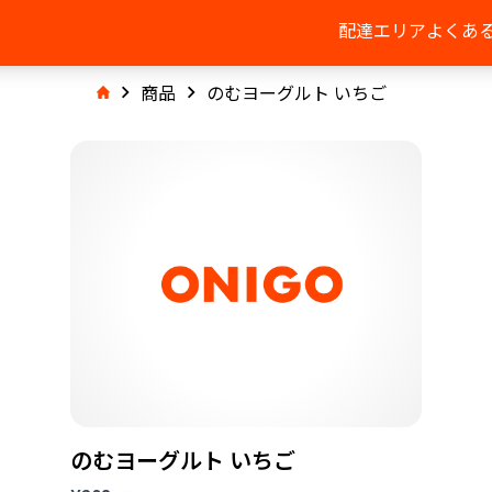
配達エリア
よくあ
商品
のむヨーグルト いちご
のむヨーグルト いちご