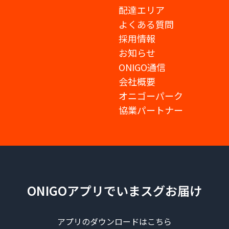
配達エリア
よくある質問
採用情報
お知らせ
ONIGO通信
会社概要
オニゴーパーク
協業パートナー
ONIGOアプリでいまスグお届け
アプリのダウンロードはこちら