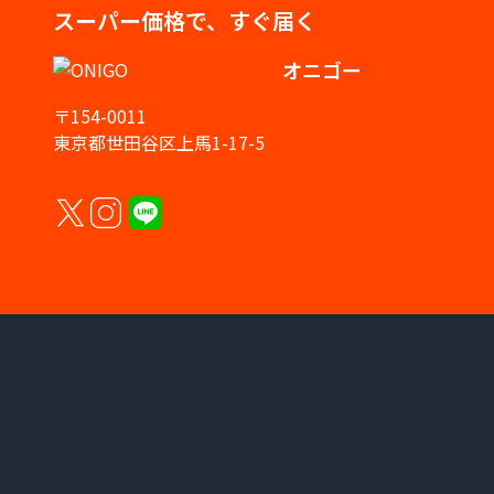
スーパー価格で、すぐ届く
オニゴー
〒154-0011
東京都世田谷区上馬1-17-5