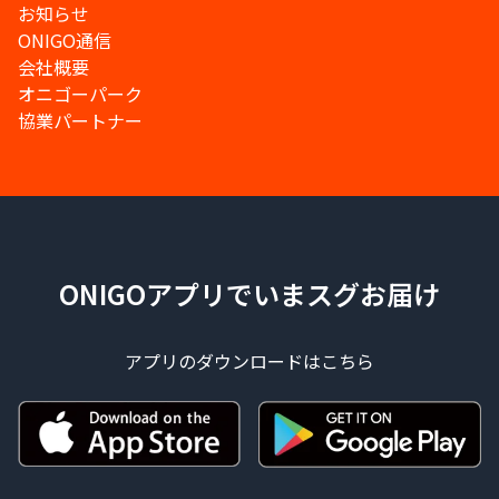
お知らせ
ONIGO通信
会社概要
オニゴーパーク
協業パートナー
ONIGOアプリでいまスグお届け
アプリのダウンロードはこちら