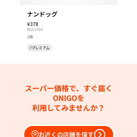
ナンドッグ
¥378
税込¥408
2個
7プレミアム
スーパー価格で、すぐ届く
ONIGOを
利用してみませんか？
お近くの店舗を探す