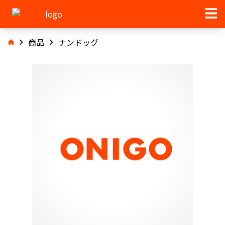
商品
ナンドッグ