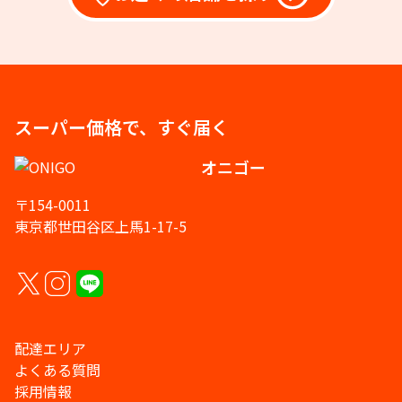
スーパー価格で、すぐ届く
オニゴー
〒154-0011
東京都世田谷区上馬1-17-5
配達エリア
よくある質問
採用情報