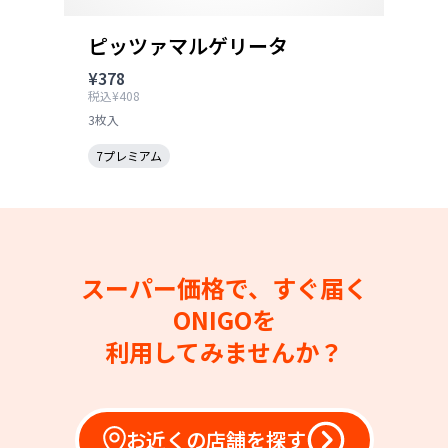
ピッツァマルゲリータ
¥378
税込¥408
3枚入
7プレミアム
スーパー価格で、すぐ届く
ONIGOを
利用してみませんか？
お近くの店舗を探す