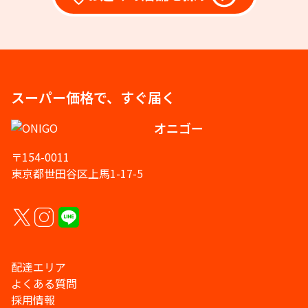
スーパー価格で、すぐ届く
オニゴー
〒154-0011
東京都世田谷区上馬1-17-5
配達エリア
よくある質問
採用情報