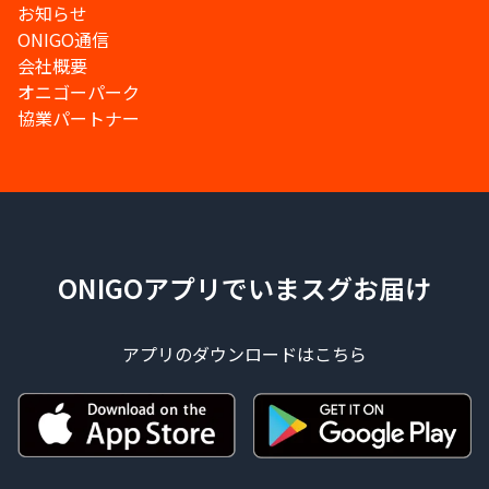
お知らせ
ONIGO通信
会社概要
オニゴーパーク
協業パートナー
ONIGOアプリでいまスグお届け
アプリのダウンロードはこちら