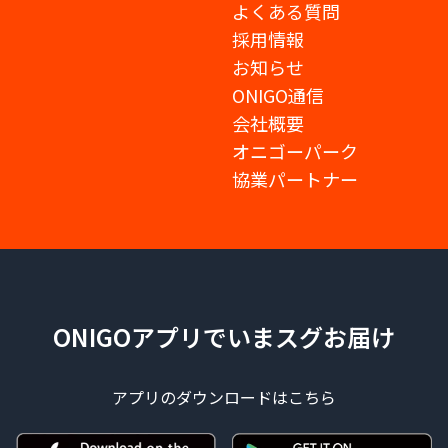
よくある質問
採用情報
お知らせ
ONIGO通信
会社概要
オニゴーパーク
協業パートナー
ONIGOアプリでいまスグお届け
アプリのダウンロードはこちら