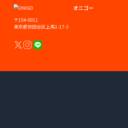
オニゴー
〒154-0011
東京都世田谷区上馬1-17-5