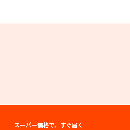
スーパー価格で、すぐ届く