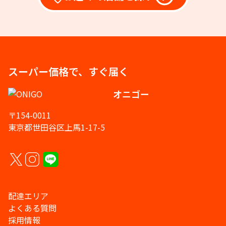
スーパー価格で、すぐ届く
オニゴー
〒154-0011
東京都世田谷区上馬1-17-5
配達エリア
よくある質問
採用情報