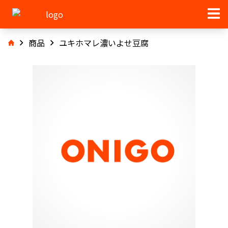
商品
ユキホマレ濃いよせ豆腐