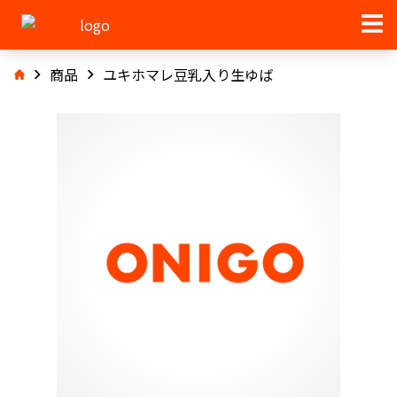
商品
ユキホマレ豆乳入り生ゆば