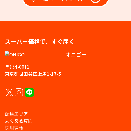
スーパー価格で、すぐ届く
オニゴー
〒154-0011
東京都世田谷区上馬1-17-5
配達エリア
よくある質問
採用情報