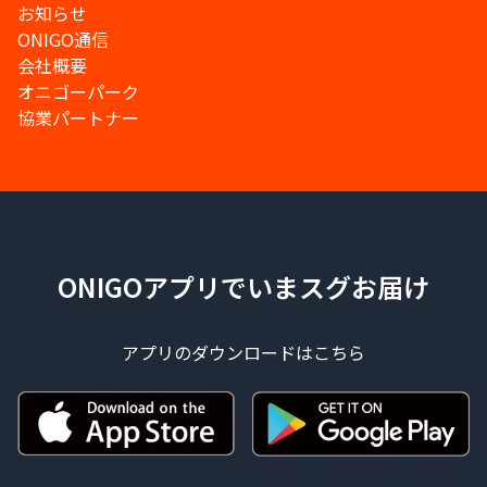
お知らせ
ONIGO通信
会社概要
オニゴーパーク
協業パートナー
ONIGOアプリでいまスグお届け
アプリのダウンロードはこちら