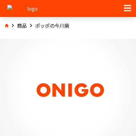
商品
ポッポの今川焼