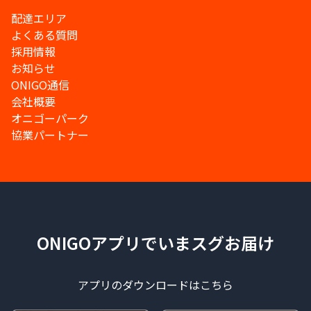
配達エリア
よくある質問
採用情報
お知らせ
ONIGO通信
会社概要
オニゴーパーク
協業パートナー
ONIGOアプリでいまスグお届け
アプリのダウンロードはこちら