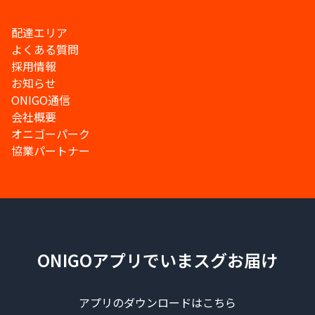
配達エリア
よくある質問
採用情報
お知らせ
ONIGO通信
会社概要
オニゴーパーク
協業パートナー
ONIGOアプリでいまスグお届け
アプリのダウンロードはこちら