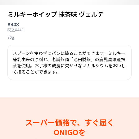
ミルキーホイップ 抹茶味 ヴェルデ
¥408
税込¥440
80g
スプーンを使わずにパンに塗ることができます。ミルキー
練乳由来の原料と、老舗茶商「池田製茶」の鹿児島県産抹
茶を使用。お子様の成長に欠かせないカルシウムをおいし
く摂ることができます。
スーパー価格で、すぐ届く
ONIGOを