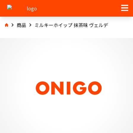
商品
ミルキーホイップ 抹茶味 ヴェルデ