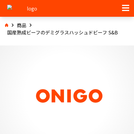
商品
国産熟成ビーフのデミグラスハッシュドビーフ S&B