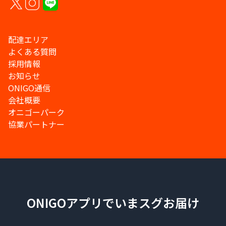
配達エリア
よくある質問
採用情報
お知らせ
ONIGO通信
会社概要
オニゴーパーク
協業パートナー
ONIGOアプリでいまスグお届け