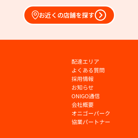
お近くの店舗を探す
配達エリア
よくある質問
採用情報
お知らせ
ONIGO通信
会社概要
オニゴーパーク
協業パートナー