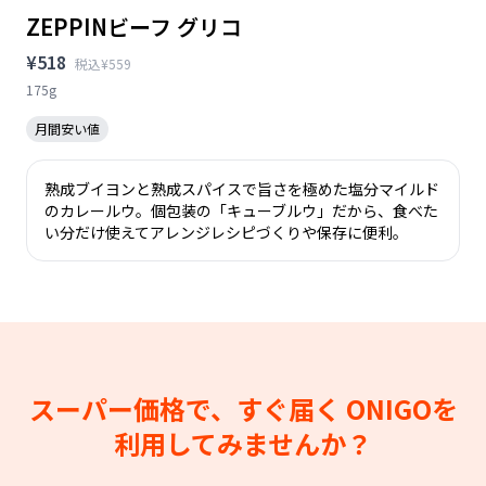
ZEPPINビーフ グリコ
¥518
税込¥559
175g
月間安い値
熟成ブイヨンと熟成スパイスで旨さを極めた塩分マイルド
のカレールウ。個包装の「キューブルウ」だから、食べた
い分だけ使えてアレンジレシピづくりや保存に便利。
スーパー価格で、すぐ届く
ONIGOを
利用してみませんか？