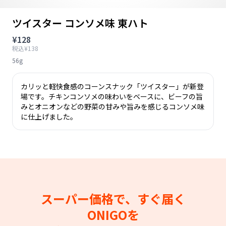
ツイスター コンソメ味 東ハト
¥128
税込¥138
56g
カリッと軽快食感のコーンスナック「ツイスター」が新登
場です。チキンコンソメの味わいをベースに、ビーフの旨
みとオニオンなどの野菜の甘みや旨みを感じるコンソメ味
に仕上げました。
スーパー価格で、すぐ届く
ONIGOを