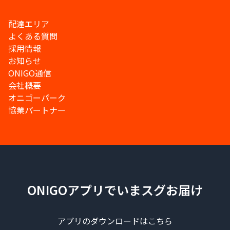
配達エリア
よくある質問
採用情報
お知らせ
ONIGO通信
会社概要
オニゴーパーク
協業パートナー
ONIGOアプリでいまスグお届け
アプリのダウンロードはこちら