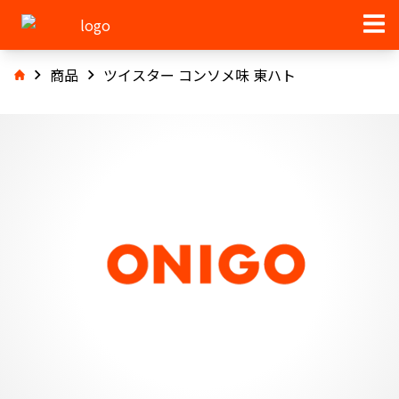
商品
ツイスター コンソメ味 東ハト