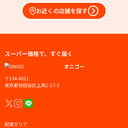
お近くの店舗を探す
スーパー価格で、すぐ届く
オニゴー
〒154-0011
東京都世田谷区上馬1-17-5
配達エリア