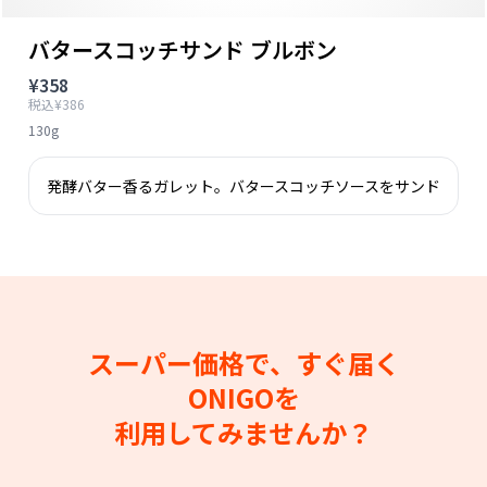
バタースコッチサンド ブルボン
¥358
税込¥386
130g
発酵バター香るガレット。バタースコッチソースをサンド
スーパー価格で、すぐ届く
ONIGOを
利用してみませんか？