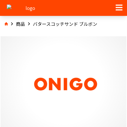
商品
バタースコッチサンド ブルボン