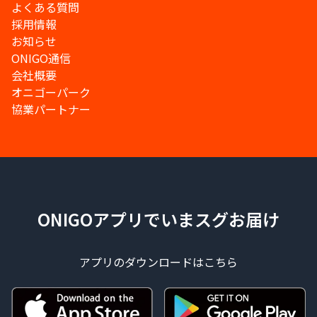
よくある質問
採用情報
お知らせ
ONIGO通信
会社概要
オニゴーパーク
協業パートナー
ONIGOアプリでいまスグお届け
アプリのダウンロードはこちら