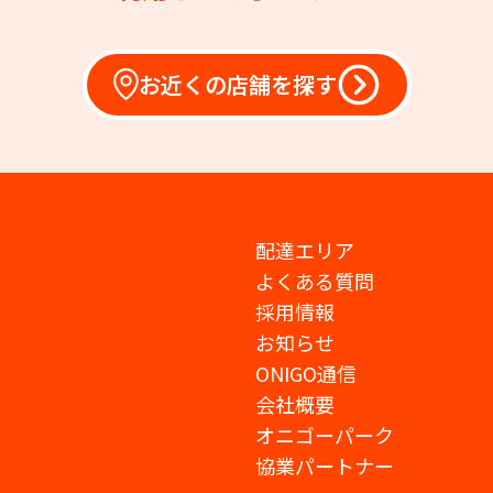
お近くの店舗を探す
配達エリア
よくある質問
採用情報
お知らせ
ONIGO通信
会社概要
オニゴーパーク
協業パートナー