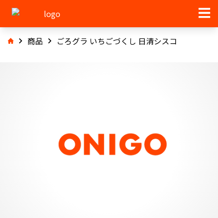
商品
ごろグラ いちごづくし 日清シスコ