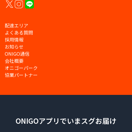
配達エリア
よくある質問
採用情報
お知らせ
ONIGO通信
会社概要
オニゴーパーク
協業パートナー
ONIGOアプリでいまスグお届け