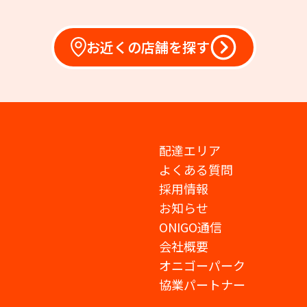
お近くの店舗を探す
配達エリア
よくある質問
採用情報
お知らせ
ONIGO通信
会社概要
オニゴーパーク
協業パートナー