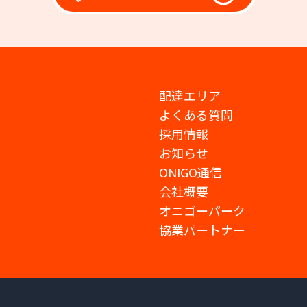
配達エリア
よくある質問
採用情報
お知らせ
ONIGO通信
会社概要
オニゴーパーク
協業パートナー