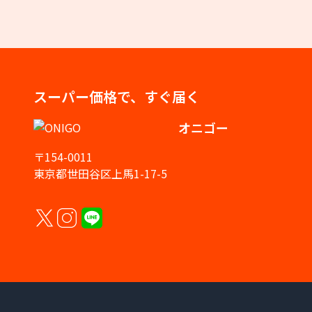
スーパー価格で、すぐ届く
オニゴー
〒154-0011
東京都世田谷区上馬1-17-5