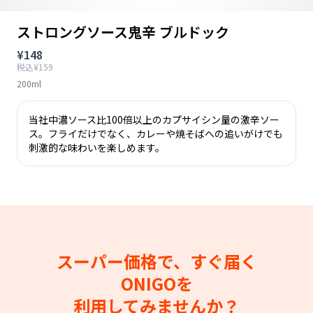
ストロングソース鬼辛 ブルドック
¥148
税込¥159
200ml
当社中濃ソース比100倍以上のカプサイシン量の激辛ソー
ス。フライだけでなく、カレーや焼そばへの追いがけでも
刺激的な味わいを楽しめます。
スーパー価格で、すぐ届く
ONIGOを
利用してみませんか？