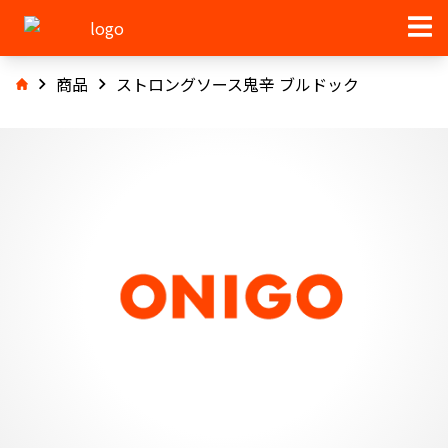
商品
ストロングソース鬼辛 ブルドック