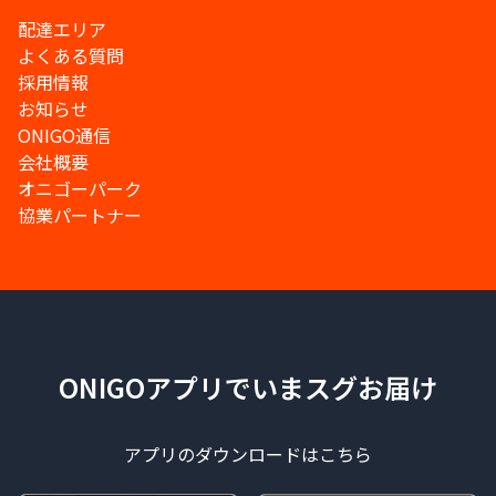
配達エリア
よくある質問
採用情報
お知らせ
ONIGO通信
会社概要
オニゴーパーク
協業パートナー
ONIGOアプリでいまスグお届け
アプリのダウンロードはこちら