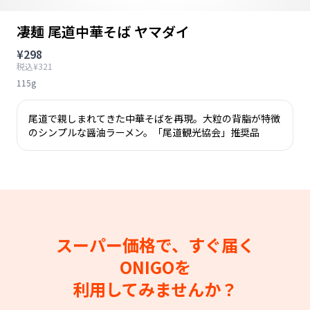
凄麺 尾道中華そば ヤマダイ
¥298
税込¥321
115g
尾道で親しまれてきた中華そばを再現。大粒の背脂が特徴
のシンプルな醤油ラーメン。「尾道観光協会」推奨品
スーパー価格で、すぐ届く
ONIGOを
利用してみませんか？