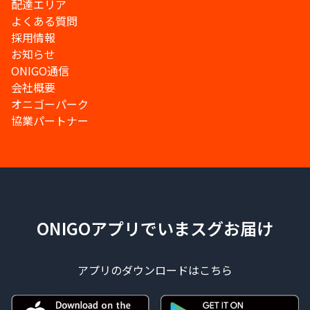
配達エリア
よくある質問
採用情報
お知らせ
ONIGO通信
会社概要
オニゴーパーク
協業パートナー
ONIGOアプリでいまスグお届け
アプリのダウンロードはこちら