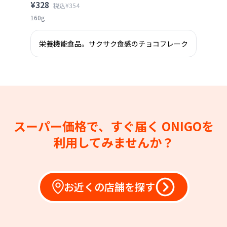
¥328
税込¥354
160g
栄養機能食品。サクサク食感のチョコフレーク
スーパー価格で、すぐ届く
ONIGOを
利用してみませんか？
お近くの店舗を探す