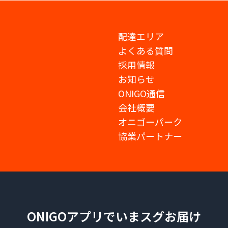
配達エリア
よくある質問
採用情報
お知らせ
ONIGO通信
会社概要
オニゴーパーク
協業パートナー
ONIGOアプリでいまスグお届け