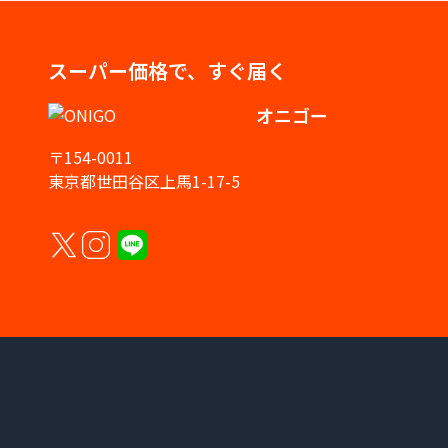
スーパー価格で、すぐ届く
オニゴー
〒154-0011
東京都世田谷区上馬1-17-5