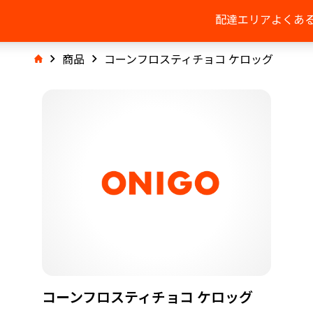
配達エリア
よくあ
商品
コーンフロスティチョコ ケロッグ
コーンフロスティチョコ ケロッグ