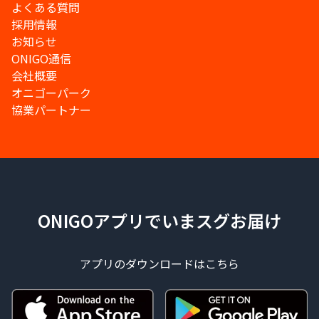
よくある質問
採用情報
お知らせ
ONIGO通信
会社概要
オニゴーパーク
協業パートナー
ONIGOアプリでいまスグお届け
アプリのダウンロードはこちら