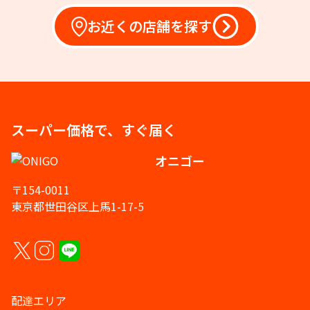
お近くの店舗を探す
スーパー価格で、すぐ届く
オニゴー
〒154-0011
東京都世田谷区上馬1-17-5
配達エリア