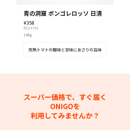
青の洞窟 ボンゴレロッソ 日清
¥358
税込¥386
140g
完熟トマトの酸味と甘味にあさりの旨味
スーパー価格で、すぐ届く
ONIGOを
利用してみませんか？