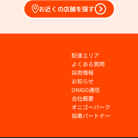
お近くの店舗を探す
配達エリア
よくある質問
採用情報
お知らせ
ONIGO通信
会社概要
オニゴーパーク
協業パートナー