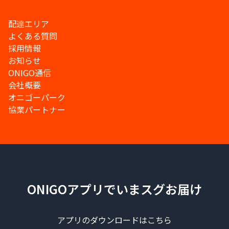
配達エリア
よくある質問
採用情報
お知らせ
ONIGO通信
会社概要
オニゴーパーク
協業パートナー
ONIGOアプリでいまスグお届け
アプリのダウンロードはこちら