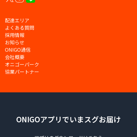
配達エリア
よくある質問
採用情報
お知らせ
ONIGO通信
会社概要
オニゴーパーク
協業パートナー
ONIGOアプリでいまスグお届け