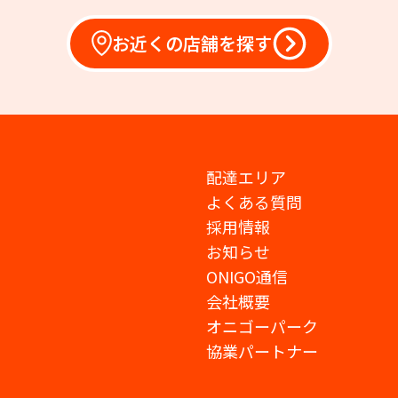
お近くの店舗を探す
配達エリア
よくある質問
採用情報
お知らせ
ONIGO通信
会社概要
オニゴーパーク
協業パートナー