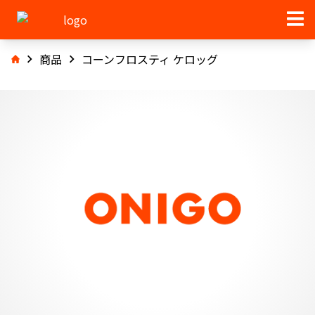
商品
コーンフロスティ ケロッグ