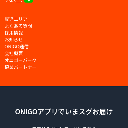
配達エリア
よくある質問
採用情報
お知らせ
ONIGO通信
会社概要
オニゴーパーク
協業パートナー
ONIGOアプリでいまスグお届け