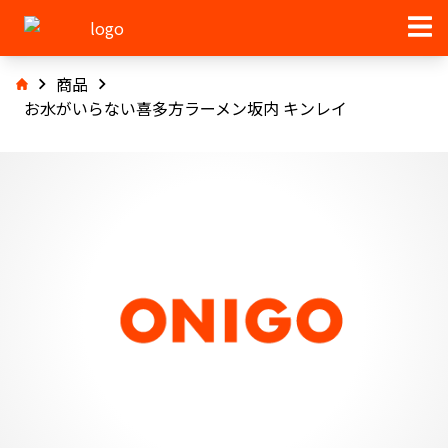
商品
お水がいらない喜多方ラーメン坂内 キンレイ