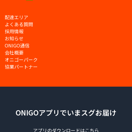
配達エリア
よくある質問
採用情報
お知らせ
ONIGO通信
会社概要
オニゴーパーク
協業パートナー
ONIGOアプリでいまスグお届け
アプリのダウンロードはこちら