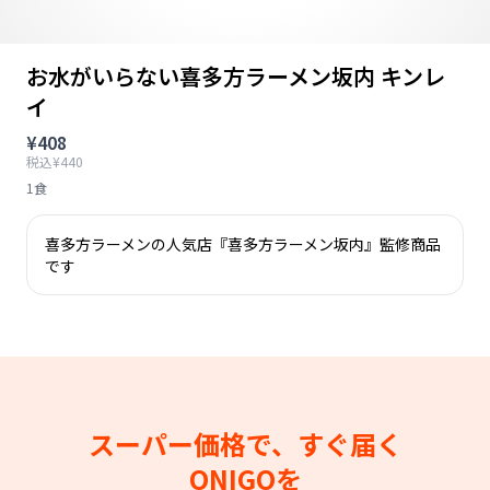
お水がいらない喜多方ラーメン坂内 キンレ
イ
¥408
税込¥440
1食
喜多方ラーメンの人気店『喜多方ラーメン坂内』監修商品
です
スーパー価格で、すぐ届く
ONIGOを