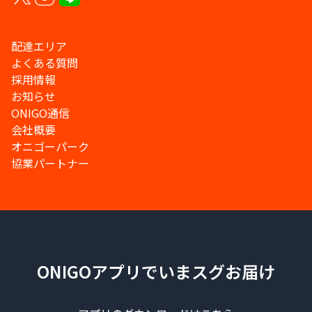
配達エリア
よくある質問
採用情報
お知らせ
ONIGO通信
会社概要
オニゴーパーク
協業パートナー
ONIGOアプリでいまスグお届け