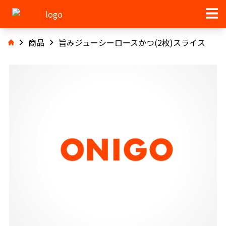
商品
旨みジューシーロースかつ(2枚)スライス