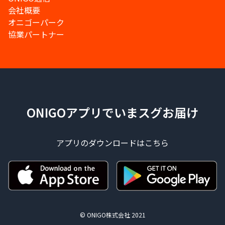
会社概要
オニゴーパーク
協業パートナー
ONIGOアプリでいまスグお届け
アプリのダウンロードはこちら
© ONIGO株式会社 2021