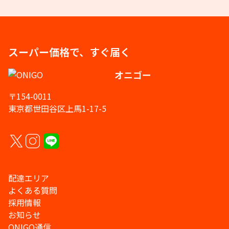
スーパー価格で、すぐ届く
オニゴー
〒154-0011
東京都世田谷区上馬1-17-5
配達エリア
よくある質問
採用情報
お知らせ
ONIGO通信