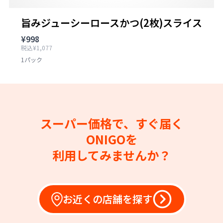
旨みジューシーロースかつ(2枚)スライス
¥998
税込¥1,077
1パック
スーパー価格で、すぐ届く
ONIGOを
利用してみませんか？
お近くの店舗を探す