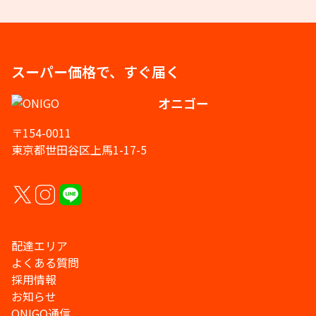
スーパー価格で、すぐ届く
オニゴー
〒154-0011
東京都世田谷区上馬1-17-5
配達エリア
よくある質問
採用情報
お知らせ
ONIGO通信