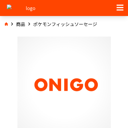
商品
ポケモンフィッシュソーセージ