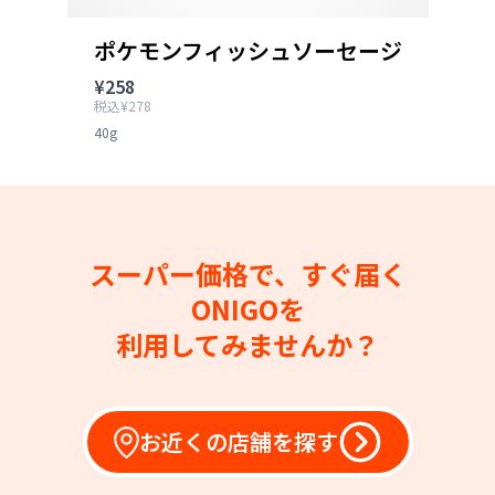
ポケモンフィッシュソーセージ
¥258
税込¥278
40g
スーパー価格で、すぐ届く
ONIGOを
利用してみませんか？
お近くの店舗を探す