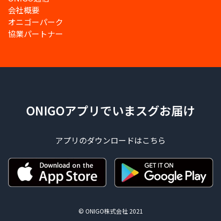
会社概要
オニゴーパーク
協業パートナー
ONIGOアプリでいまスグお届け
アプリのダウンロードはこちら
© ONIGO株式会社 2021