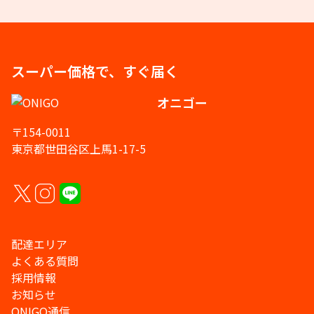
スーパー価格で、すぐ届く
オニゴー
〒154-0011
東京都世田谷区上馬1-17-5
配達エリア
よくある質問
採用情報
お知らせ
ONIGO通信