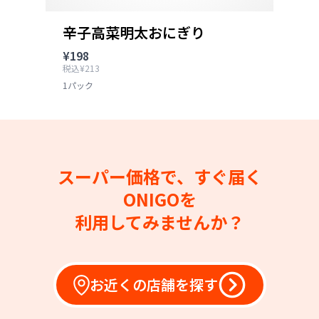
辛子高菜明太おにぎり
¥198
税込¥213
1パック
スーパー価格で、すぐ届く
ONIGOを
利用してみませんか？
お近くの店舗を探す