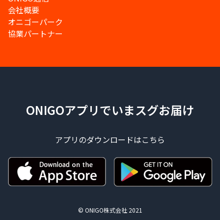
会社概要
オニゴーパーク
協業パートナー
ONIGOアプリでいまスグお届け
アプリのダウンロードはこちら
© ONIGO株式会社 2021