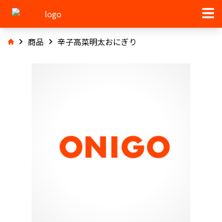
商品
辛子高菜明太おにぎり