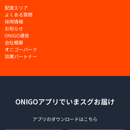
配達エリア
よくある質問
採用情報
お知らせ
ONIGO通信
会社概要
オニゴーパーク
協業パートナー
ONIGOアプリでいまスグお届け
アプリのダウンロードはこちら