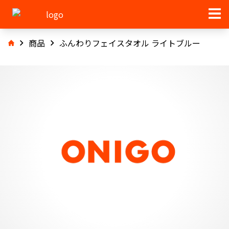
商品
ふんわりフェイスタオル ライトブルー