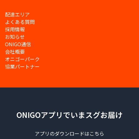
配達エリア
よくある質問
採用情報
お知らせ
ONIGO通信
会社概要
オニゴーパーク
協業パートナー
ONIGOアプリでいまスグお届け
アプリのダウンロードはこちら