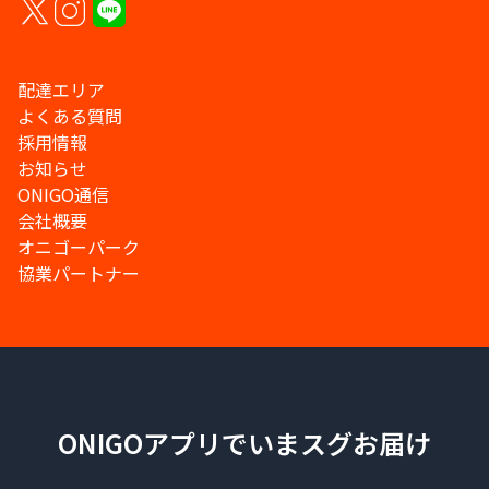
配達エリア
よくある質問
採用情報
お知らせ
ONIGO通信
会社概要
オニゴーパーク
協業パートナー
ONIGOアプリでいまスグお届け