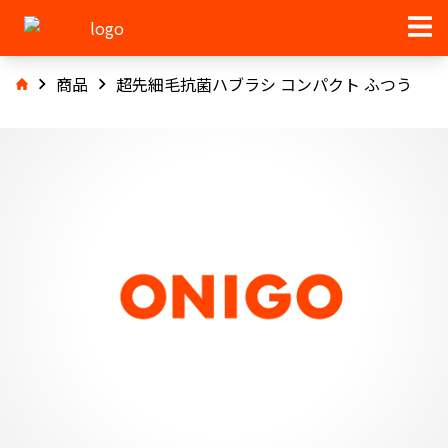
商品
超先細毛抗菌ハブラシ コンパクト ふつう