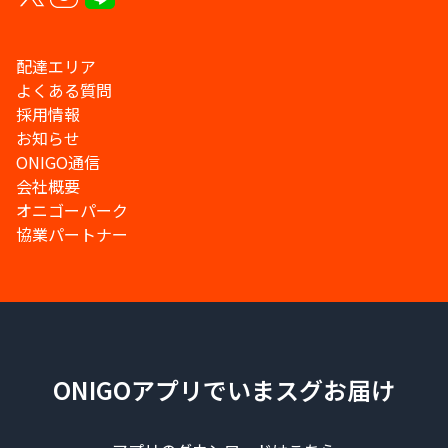
配達エリア
よくある質問
採用情報
お知らせ
ONIGO通信
会社概要
オニゴーパーク
協業パートナー
ONIGOアプリでいまスグお届け