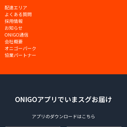
配達エリア
よくある質問
採用情報
お知らせ
ONIGO通信
会社概要
オニゴーパーク
協業パートナー
ONIGOアプリでいまスグお届け
アプリのダウンロードはこちら