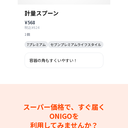
計量スプーン
¥568
税込¥624
1個
7プレミアム
セブンプレミアムライフスタイル
容器の角もすくいやすい！
スーパー価格で、すぐ届く
ONIGOを
利用してみませんか？