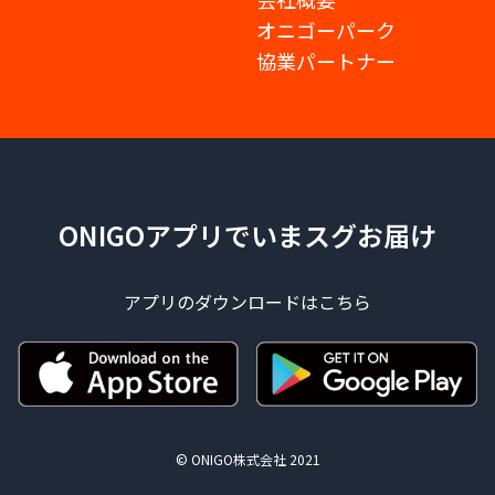
オニゴーパーク
協業パートナー
ONIGOアプリでいまスグお届け
アプリのダウンロードはこちら
© ONIGO株式会社 2021