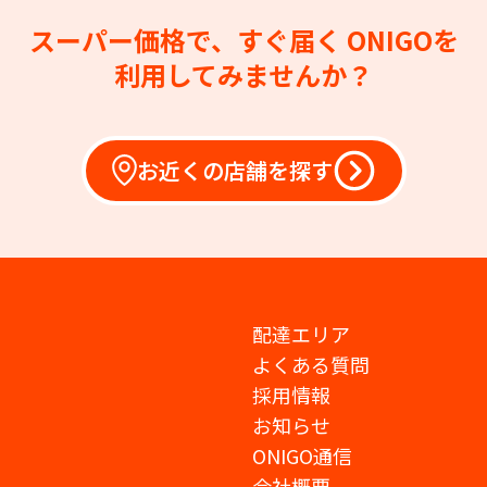
スーパー価格で、すぐ届く
ONIGOを
利用してみませんか？
お近くの店舗を探す
配達エリア
よくある質問
採用情報
お知らせ
ONIGO通信
会社概要