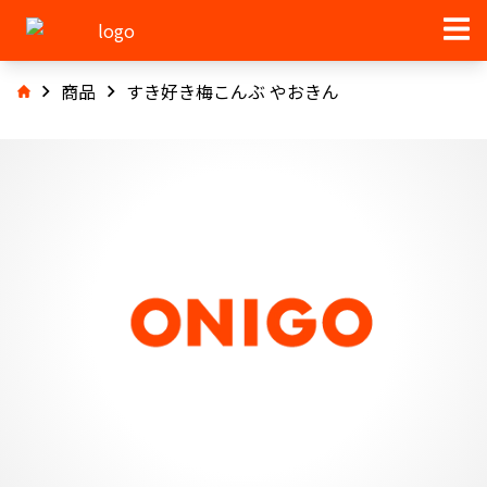
商品
すき好き梅こんぶ やおきん