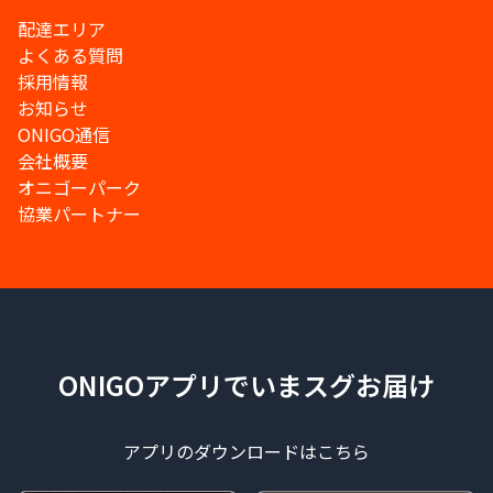
配達エリア
よくある質問
採用情報
お知らせ
ONIGO通信
会社概要
オニゴーパーク
協業パートナー
ONIGOアプリでいまスグお届け
アプリのダウンロードはこちら