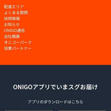
配達エリア
よくある質問
採用情報
お知らせ
ONIGO通信
会社概要
オニゴーパーク
協業パートナー
ONIGOアプリでいまスグお届け
アプリのダウンロードはこちら