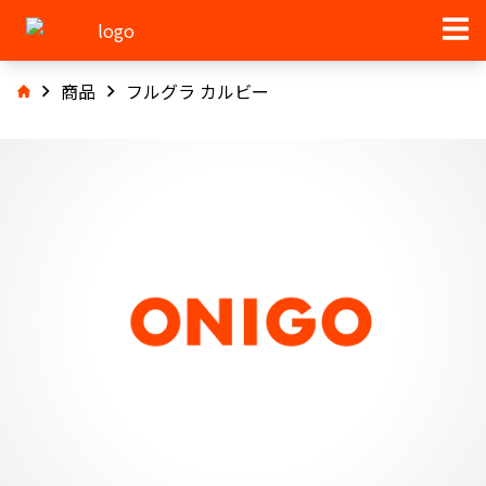
商品
フルグラ カルビー