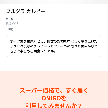
フルグラ カルビー
¥548
税込¥591
330g
オーツ麦を主原料とし、複数の穀物を香ばしく焼き上げた
ザクザク食感のグラノーラとフルーツの酸味と甘みがひと
さじで楽しめる朝食シリアル。
スーパー価格で、すぐ届く
ONIGOを
利用してみませんか？