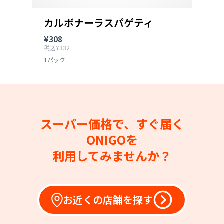
カルボナーラスパゲティ
¥308
税込¥332
1パック
スーパー価格で、すぐ届く
ONIGOを
利用してみませんか？
お近くの店舗を探す