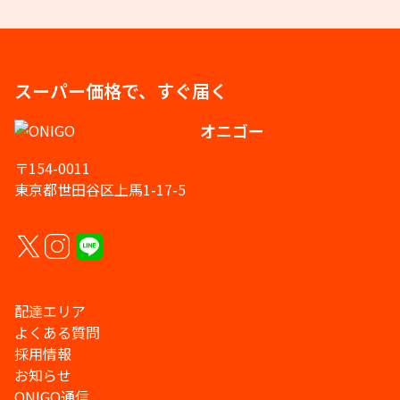
スーパー価格で、すぐ届く
オニゴー
〒154-0011
東京都世田谷区上馬1-17-5
配達エリア
よくある質問
採用情報
お知らせ
ONIGO通信