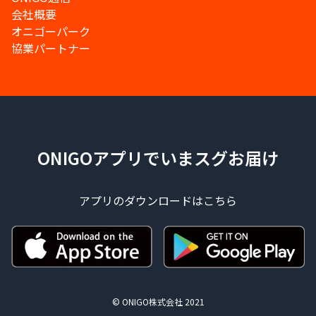
会社概要
オニゴーパーク
協業パートナー
ONIGOアプリでいまスグお届け
アプリのダウンロードはこちら
© ONIGO株式会社 2021