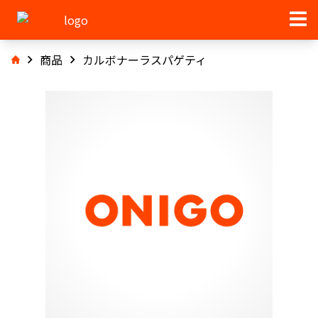
商品
カルボナーラスパゲティ