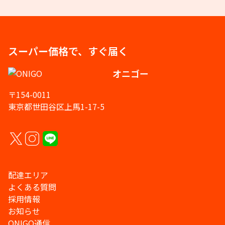
スーパー価格で、すぐ届く
オニゴー
〒154-0011
東京都世田谷区上馬1-17-5
配達エリア
よくある質問
採用情報
お知らせ
ONIGO通信