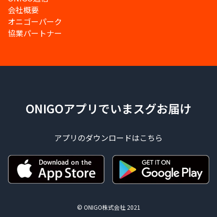
会社概要
オニゴーパーク
協業パートナー
ONIGOアプリでいまスグお届け
アプリのダウンロードはこちら
© ONIGO株式会社 2021