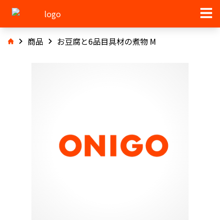
商品
お豆腐と6品目具材の煮物 M