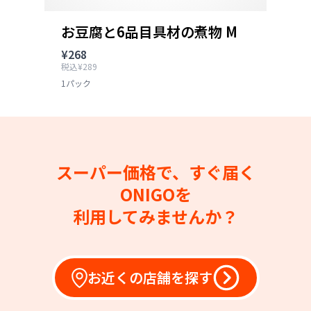
お豆腐と6品目具材の煮物 M
¥268
税込¥289
1パック
スーパー価格で、すぐ届く
ONIGOを
利用してみませんか？
お近くの店舗を探す