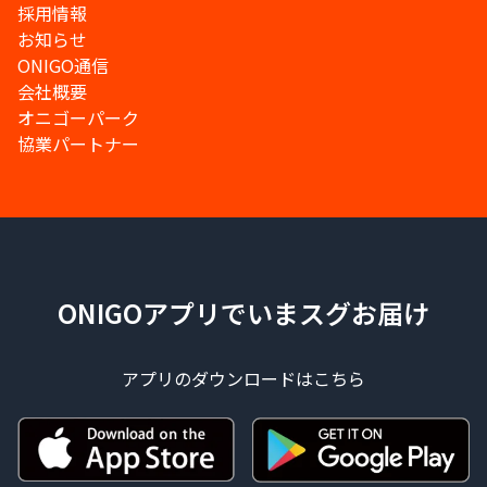
採用情報
お知らせ
ONIGO通信
会社概要
オニゴーパーク
協業パートナー
ONIGOアプリでいまスグお届け
アプリのダウンロードはこちら