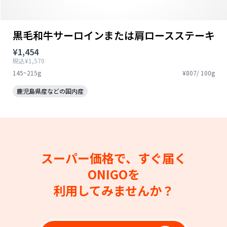
黒毛和牛サーロインまたは肩ロースステーキ
¥1,454
税込¥1,570
145~215g
¥807/ 100g
鹿児島県産などの国内産
スーパー価格で、すぐ届く
ONIGOを
利用してみませんか？