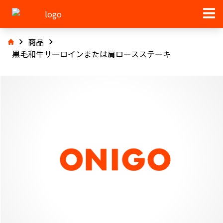
商品
黒毛和牛サーロインまたは肩ロースステーキ