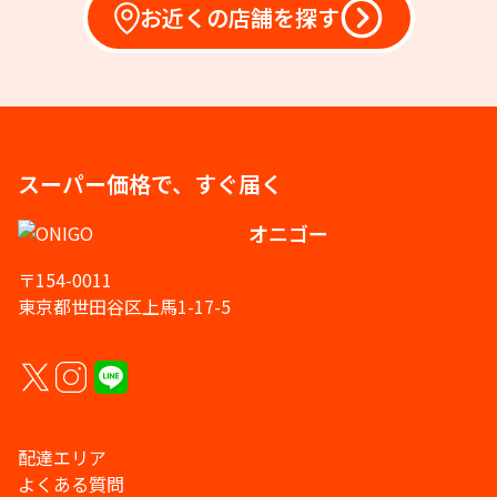
お近くの店舗を探す
スーパー価格で、すぐ届く
オニゴー
〒154-0011
東京都世田谷区上馬1-17-5
配達エリア
よくある質問