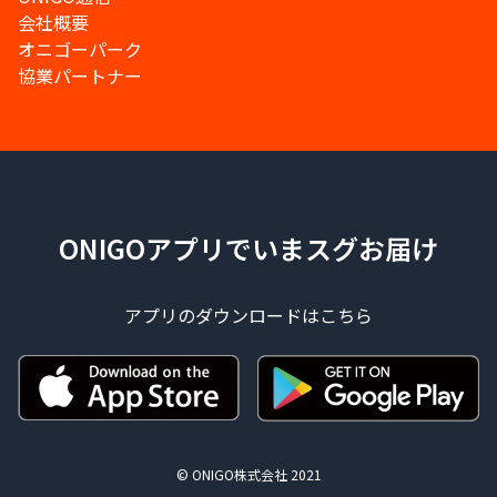
会社概要
オニゴーパーク
協業パートナー
ONIGOアプリでいまスグお届け
アプリのダウンロードはこちら
© ONIGO株式会社 2021