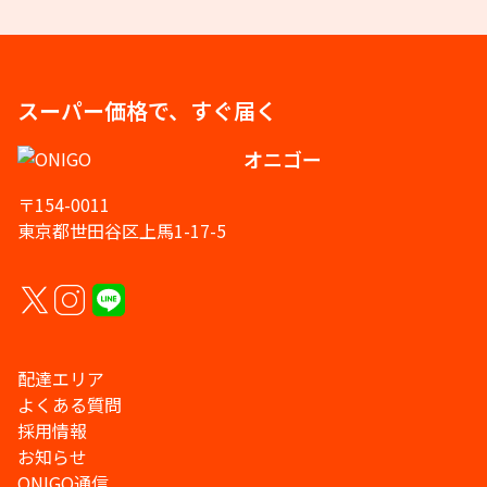
スーパー価格で、すぐ届く
オニゴー
〒154-0011
東京都世田谷区上馬1-17-5
配達エリア
よくある質問
採用情報
お知らせ
ONIGO通信