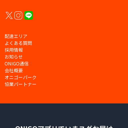
配達エリア
よくある質問
採用情報
お知らせ
ONIGO通信
会社概要
オニゴーパーク
協業パートナー