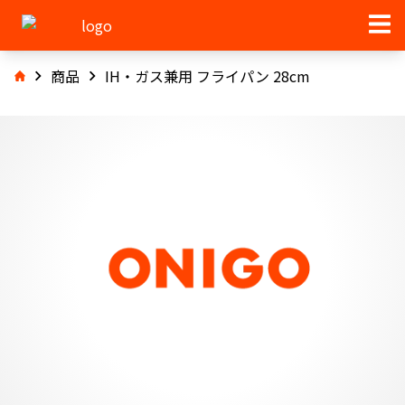
商品
IH・ガス兼用 フライパン 28cm