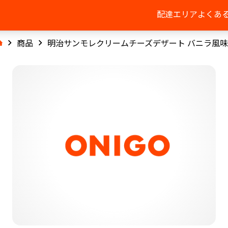
配達エリア
よくあ
商品
明治サンモレクリームチーズデザート バニラ風味