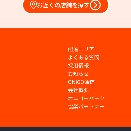
お近くの店舗を探す
配達エリア
よくある質問
採用情報
お知らせ
ONIGO通信
会社概要
オニゴーパーク
協業パートナー