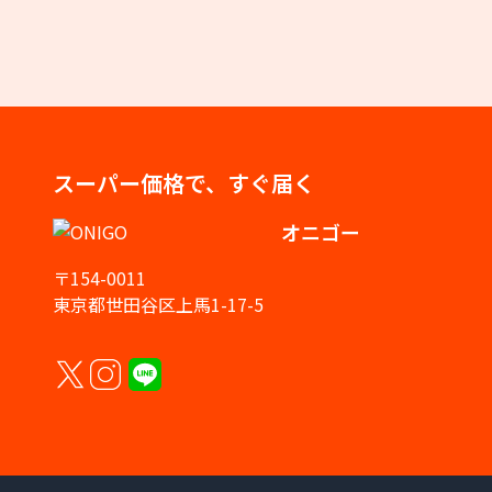
スーパー価格で、すぐ届く
オニゴー
〒154-0011
東京都世田谷区上馬1-17-5