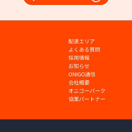
配達エリア
よくある質問
採用情報
お知らせ
ONIGO通信
会社概要
オニゴーパーク
協業パートナー