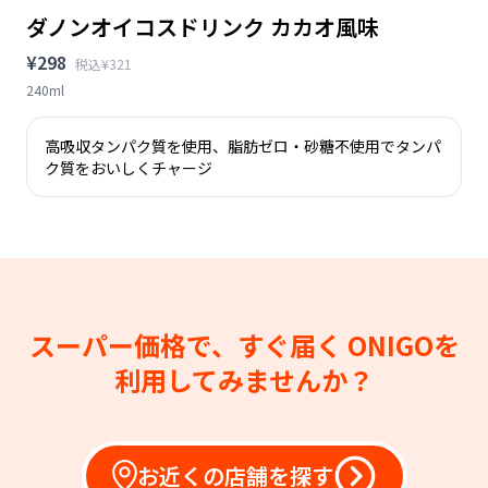
ダノンオイコスドリンク カカオ風味
¥298
税込¥321
240ml
高吸収タンパク質を使用、脂肪ゼロ・砂糖不使用でタンパ
ク質をおいしくチャージ
スーパー価格で、すぐ届く
ONIGOを
利用してみませんか？
お近くの店舗を探す