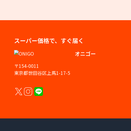
スーパー価格で、すぐ届く
オニゴー
〒154-0011
東京都世田谷区上馬1-17-5