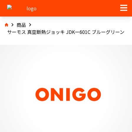
商品
サーモス 真空断熱ジョッキ JDKー601C ブルーグリーン