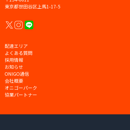
東京都世田谷区上馬1-17-5
配達エリア
よくある質問
採用情報
お知らせ
ONIGO通信
会社概要
オニゴーパーク
協業パートナー